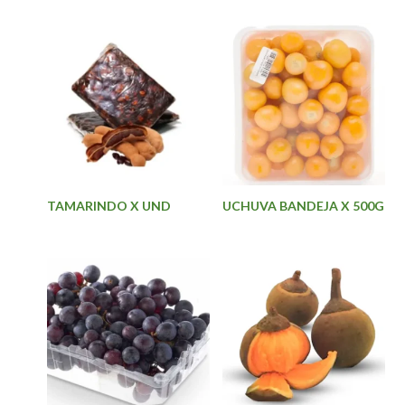
TAMARINDO X UND
UCHUVA BANDEJA X 500G