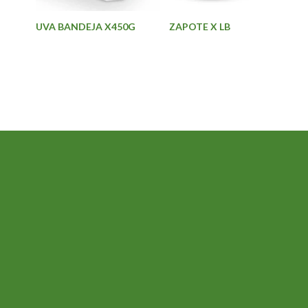
UVA BANDEJA X450G
ZAPOTE X LB