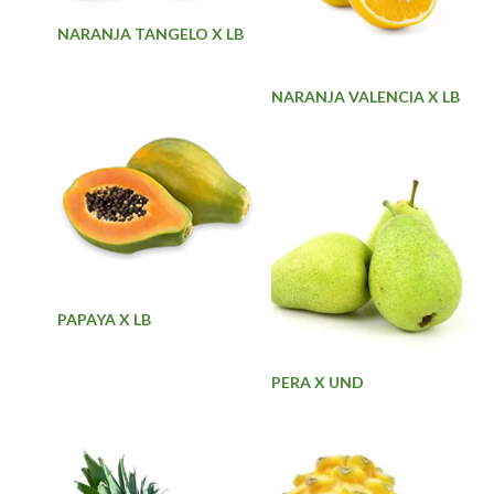
NARANJA TANGELO X LB
NARANJA VALENCIA X LB
PAPAYA X LB
PERA X UND