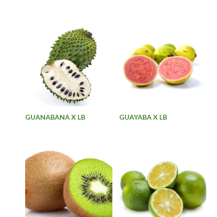
GUANABANA X LB
GUAYABA X LB