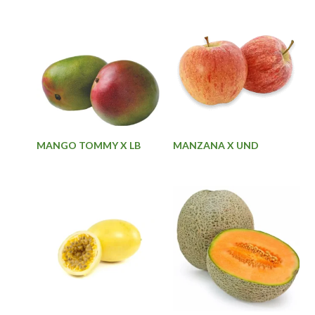
MANGO TOMMY X LB
MANZANA X UND