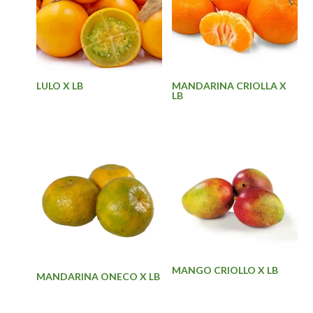
LULO X LB
MANDARINA CRIOLLA X
LB
MANGO CRIOLLO X LB
MANDARINA ONECO X LB