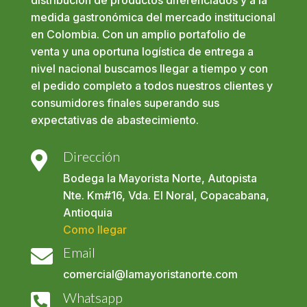
medida gastronómica del mercado institucional
en Colombia. Con un amplio portafolio de
venta y una oportuna logística de entrega a
nivel nacional buscamos llegar a tiempo y con
el pedido completo a todos nuestros clientes y
consumidores finales superando sus
expectativas de abastecimiento.
Dirección

Bodega la Mayorista Norte, Autopista
Nte. Km#16, Vda. El Noral, Copacabana,
Antioquia
Como llegar
Email

comercial@lamayoristanorte.com
Whatsapp
