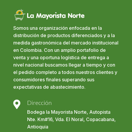
Somos una organización enfocada en la
distribución de productos diferenciados y a la
medida gastronómica del mercado institucional
en Colombia. Con un amplio portafolio de
venta y una oportuna logística de entrega a
nivel nacional buscamos llegar a tiempo y con
el pedido completo a todos nuestros clientes y
consumidores finales superando sus
expectativas de abastecimiento.
Dirección

Bodega la Mayorista Norte, Autopista
Nte. Km#16, Vda. El Noral, Copacabana,
Antioquia