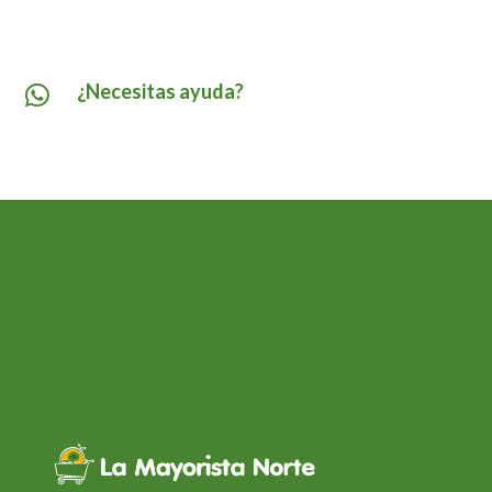
¿Necesitas ayuda?
