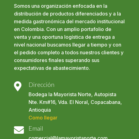
Somos una organización enfocada en la
distribución de productos diferenciados y a la
medida gastronómica del mercado institucional
en Colombia. Con un amplio portafolio de
venta y una oportuna logística de entrega a
nivel nacional buscamos llegar a tiempo y con
el pedido completo a todos nuestros clientes y
consumidores finales superando sus
expectativas de abastecimiento.
Dirección

Bodega la Mayorista Norte, Autopista
Nte. Km#16, Vda. El Noral, Copacabana,
Antioquia
Como llegar
Email

comercial@lamayoristanorte.com