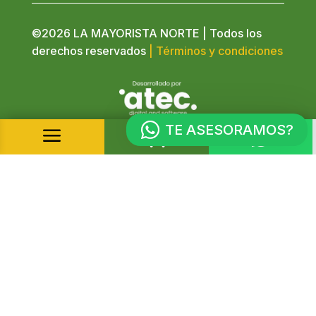
©2026 LA MAYORISTA NORTE | Todos los
derechos reservados
| Términos y condiciones
TE ASESORAMOS?
a

