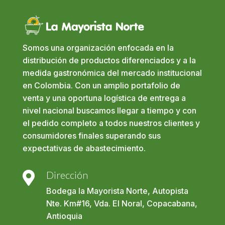
Somos una organización enfocada en la
distribución de productos diferenciados y a la
medida gastronómica del mercado institucional
en Colombia. Con un amplio portafolio de
venta y una oportuna logística de entrega a
nivel nacional buscamos llegar a tiempo y con
el pedido completo a todos nuestros clientes y
consumidores finales superando sus
expectativas de abastecimiento.
Dirección

Bodega la Mayorista Norte, Autopista
Nte. Km#16, Vda. El Noral, Copacabana,
Antioquia