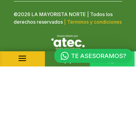
©2026 LA MAYORISTA NORTE | Todos los
derechos reservados
| Términos y condiciones
TE ASESORAMOS?
a

