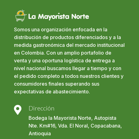
Somos una organización enfocada en la
distribución de productos diferenciados y a la
medida gastronómica del mercado institucional
en Colombia. Con un amplio portafolio de
venta y una oportuna logística de entrega a
nivel nacional buscamos llegar a tiempo y con
el pedido completo a todos nuestros clientes y
consumidores finales superando sus
expectativas de abastecimiento.
Dirección

Bodega la Mayorista Norte, Autopista
Nte. Km#16, Vda. El Noral, Copacabana,
Antioquia