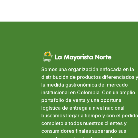
Somos una organización enfocada en la
distribución de productos diferenciados y
la medida gastronómica del mercado
institucional en Colombia. Con un amplio
portafolio de venta y una oportuna
logística de entrega a nivel nacional
buscamos llegar a tiempo y con el pedid
completo a todos nuestros clientes y
consumidores finales superando sus