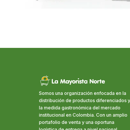
Somos una organización enfocada en la
distribución de productos diferenciados y
la medida gastronómica del mercado
institucional en Colombia. Con un amplio
portafolio de venta y una oportuna
logística de entrega a nivel nacional