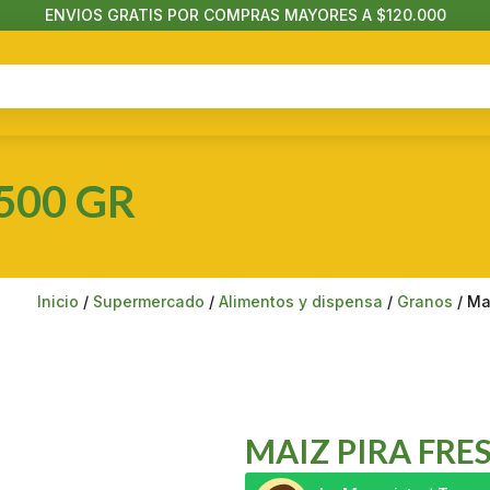
ENVIOS GRATIS POR COMPRAS MAYORES A $120.000
 500 GR
Inicio
/
Supermercado
/
Alimentos y dispensa
/
Granos
/ Ma
MAIZ PIRA FRE