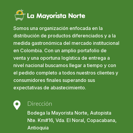
Somos una organización enfocada en la
distribución de productos diferenciados y a la
medida gastronómica del mercado institucional
en Colombia. Con un amplio portafolio de
venta y una oportuna logística de entrega a
nivel nacional buscamos llegar a tiempo y con
el pedido completo a todos nuestros clientes y
consumidores finales superando sus
expectativas de abastecimiento.
Dirección

Bodega la Mayorista Norte, Autopista
Nte. Km#16, Vda. El Noral, Copacabana,
Antioquia