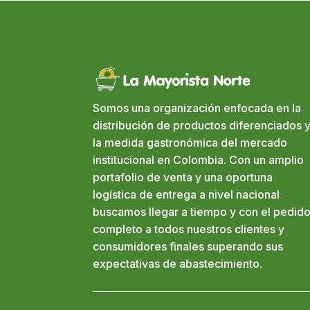
Somos una organización enfocada en la
distribución de productos diferenciados y
la medida gastronómica del mercado
institucional en Colombia. Con un amplio
portafolio de venta y una oportuna
logística de entrega a nivel nacional
buscamos llegar a tiempo y con el pedid
completo a todos nuestros clientes y
consumidores finales superando sus
expectativas de abastecimiento.