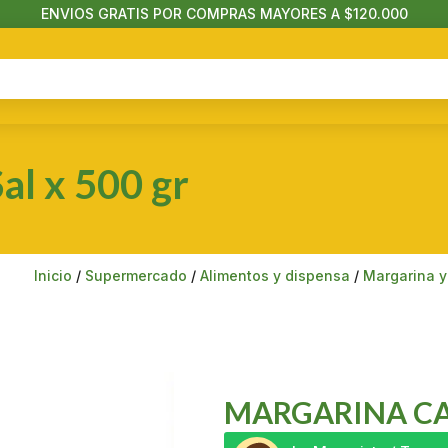
ENVIOS GRATIS POR COMPRAS MAYORES A $120.000
al x 500 gr
Inicio
/
Supermercado
/
Alimentos y dispensa
/
Margarina y
MARGARINA CAM