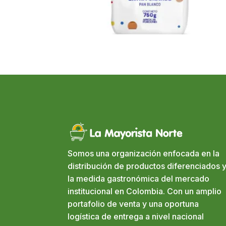
Somos una organización enfocada en la
distribución de productos diferenciados y
la medida gastronómica del mercado
institucional en Colombia. Con un amplio
portafolio de venta y una oportuna
logística de entrega a nivel nacional