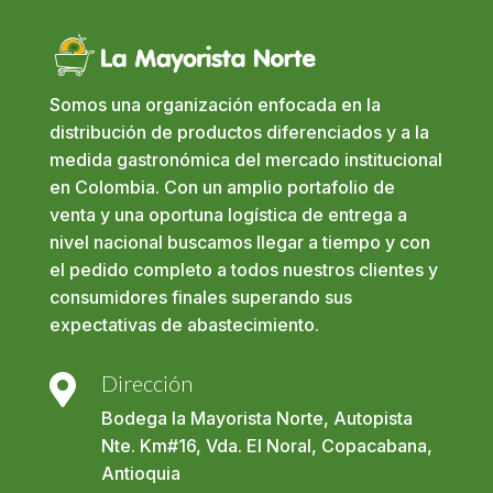
Somos una organización enfocada en la
distribución de productos diferenciados y a la
medida gastronómica del mercado institucional
en Colombia. Con un amplio portafolio de
venta y una oportuna logística de entrega a
nivel nacional buscamos llegar a tiempo y con
el pedido completo a todos nuestros clientes y
consumidores finales superando sus
expectativas de abastecimiento.
Dirección

Bodega la Mayorista Norte, Autopista
Nte. Km#16, Vda. El Noral, Copacabana,
Antioquia