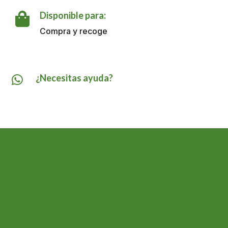
Disponible para:

Compra y recoge
¿Necesitas ayuda?
