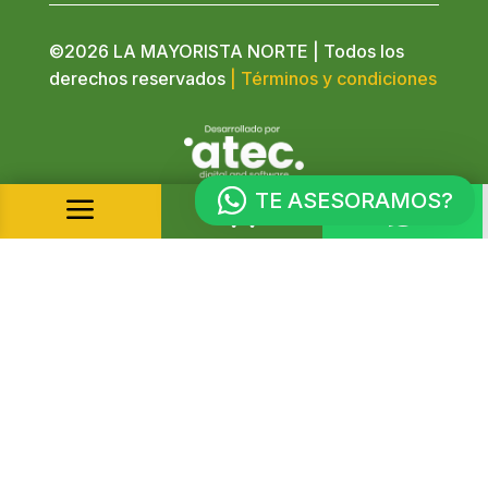
©2026 LA MAYORISTA NORTE | Todos los
derechos reservados
| Términos y condiciones
TE ASESORAMOS?
a

