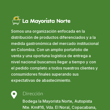
Somos una organización enfocada en la
distribución de productos diferenciados y a la
medida gastronómica del mercado institucional
en Colombia. Con un amplio portafolio de
venta y una oportuna logística de entrega a
nivel nacional buscamos llegar a tiempo y con
el pedido completo a todos nuestros clientes y
consumidores finales superando sus
expectativas de abastecimiento.
Dirección

Bodega la Mayorista Norte, Autopista
Nte. Km#16, Vda. El Noral, Copacabana,