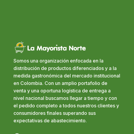
Somos una organización enfocada en la
distribución de productos diferenciados y a la
medida gastronómica del mercado institucional
en Colombia. Con un amplio portafolio de
venta y una oportuna logística de entrega a
nivel nacional buscamos llegar a tiempo y con
el pedido completo a todos nuestros clientes y
consumidores finales superando sus
expectativas de abastecimiento.