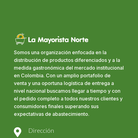
Somos una organización enfocada en la
distribución de productos diferenciados y a la
medida gastronómica del mercado institucional
en Colombia. Con un amplio portafolio de
venta y una oportuna logística de entrega a
nivel nacional buscamos llegar a tiempo y con
el pedido completo a todos nuestros clientes y
consumidores finales superando sus
expectativas de abastecimiento.
Dirección
