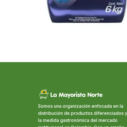
Somos una organización enfocada en la
distribución de productos diferenciados y
la medida gastronómica del mercado