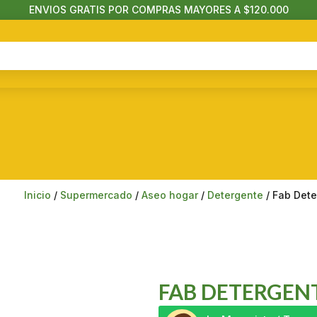
ENVIOS GRATIS POR COMPRAS MAYORES A $120.000
Inicio
/
Supermercado
/
Aseo hogar
/
Detergente
/ Fab Dete
FAB DETERGENT