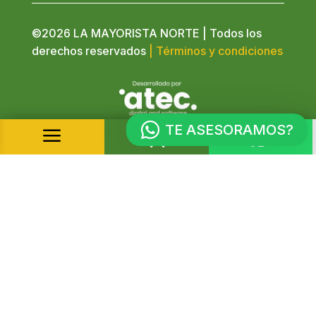
©2026 LA MAYORISTA NORTE | Todos los
derechos reservados
| Términos y condiciones
TE ASESORAMOS?
a

