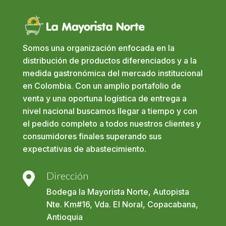
Somos una organización enfocada en la
distribución de productos diferenciados y a la
medida gastronómica del mercado institucional
en Colombia. Con un amplio portafolio de
venta y una oportuna logística de entrega a
nivel nacional buscamos llegar a tiempo y con
el pedido completo a todos nuestros clientes y
consumidores finales superando sus
expectativas de abastecimiento.
Dirección

Bodega la Mayorista Norte, Autopista
Nte. Km#16, Vda. El Noral, Copacabana,
Antioquia