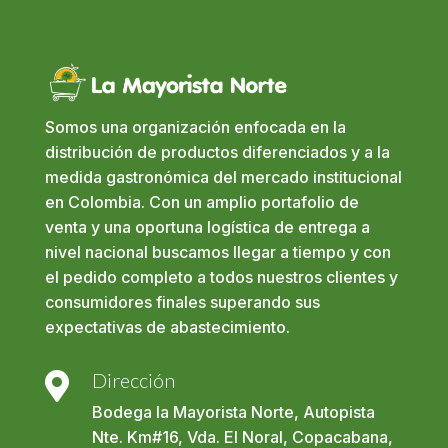
Somos una organización enfocada en la
distribución de productos diferenciados y a la
medida gastronómica del mercado institucional
en Colombia. Con un amplio portafolio de
venta y una oportuna logística de entrega a
nivel nacional buscamos llegar a tiempo y con
el pedido completo a todos nuestros clientes y
consumidores finales superando sus
expectativas de abastecimiento.
Dirección

Bodega la Mayorista Norte, Autopista
Nte. Km#16, Vda. El Noral, Copacabana,