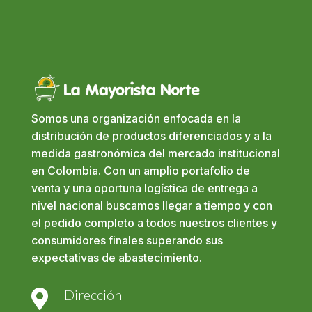
Somos una organización enfocada en la
distribución de productos diferenciados y a la
medida gastronómica del mercado institucional
en Colombia. Con un amplio portafolio de
venta y una oportuna logística de entrega a
nivel nacional buscamos llegar a tiempo y con
el pedido completo a todos nuestros clientes y
consumidores finales superando sus
expectativas de abastecimiento.
Dirección
