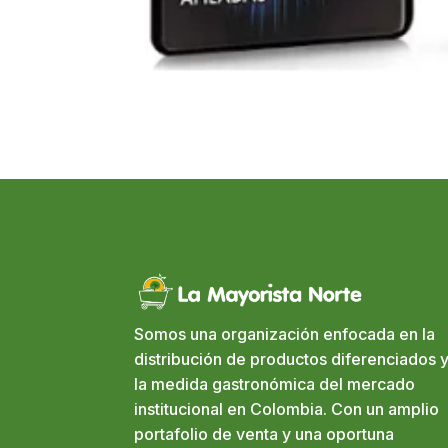
Somos una organización enfocada en la
distribución de productos diferenciados y
la medida gastronómica del mercado
institucional en Colombia. Con un amplio
portafolio de venta y una oportuna