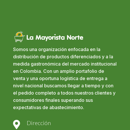
Somos una organización enfocada en la
distribución de productos diferenciados y a la
medida gastronómica del mercado institucional
en Colombia. Con un amplio portafolio de
venta y una oportuna logística de entrega a
nivel nacional buscamos llegar a tiempo y con
el pedido completo a todos nuestros clientes y
consumidores finales superando sus
expectativas de abastecimiento.
Dirección
