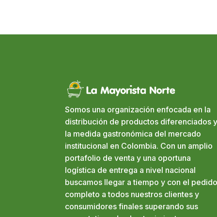
Somos una organización enfocada en la
distribución de productos diferenciados y
la medida gastronómica del mercado
institucional en Colombia. Con un amplio
portafolio de venta y una oportuna
logística de entrega a nivel nacional
buscamos llegar a tiempo y con el pedid
completo a todos nuestros clientes y
consumidores finales superando sus