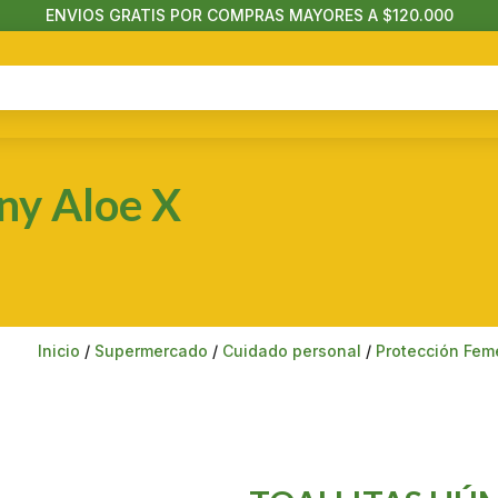
ENVIOS GRATIS POR COMPRAS MAYORES A $120.000
ny Aloe X
Inicio
/
Supermercado
/
Cuidado personal
/
Protección Fem