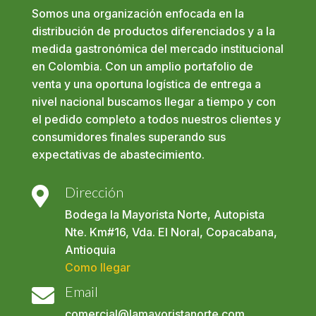
Somos una organización enfocada en la
distribución de productos diferenciados y a la
medida gastronómica del mercado institucional
en Colombia. Con un amplio portafolio de
venta y una oportuna logística de entrega a
nivel nacional buscamos llegar a tiempo y con
el pedido completo a todos nuestros clientes y
consumidores finales superando sus
expectativas de abastecimiento.
Dirección

Bodega la Mayorista Norte, Autopista
Nte. Km#16, Vda. El Noral, Copacabana,
Antioquia
Como llegar
Email

comercial@lamayoristanorte.com