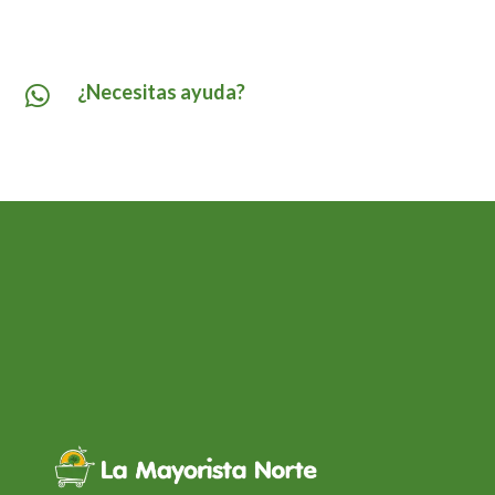
¿Necesitas ayuda?
