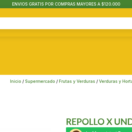
ENVIOS GRATIS POR COMPRAS MAYORES A $120.000
Inicio
/
Supermercado
/
Frutas y Verduras
/
Verduras y Hort
REPOLLO X UN