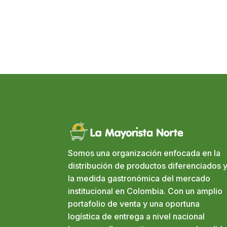
Somos una organización enfocada en la
distribución de productos diferenciados y
la medida gastronómica del mercado
institucional en Colombia. Con un amplio
portafolio de venta y una oportuna
logística de entrega a nivel nacional