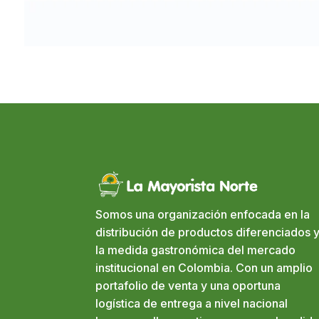
Somos una organización enfocada en la
distribución de productos diferenciados y
la medida gastronómica del mercado
institucional en Colombia. Con un amplio
portafolio de venta y una oportuna
logística de entrega a nivel nacional