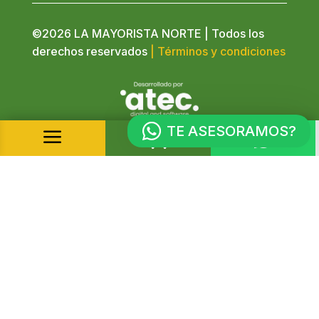
©2026 LA MAYORISTA NORTE | Todos los
derechos reservados
| Términos y condiciones
TE ASESORAMOS?
a

