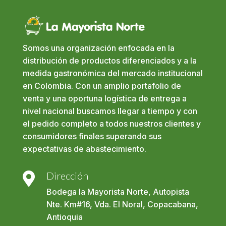
Somos una organización enfocada en la
distribución de productos diferenciados y a la
medida gastronómica del mercado institucional
en Colombia. Con un amplio portafolio de
venta y una oportuna logística de entrega a
nivel nacional buscamos llegar a tiempo y con
el pedido completo a todos nuestros clientes y
consumidores finales superando sus
expectativas de abastecimiento.
Dirección

Bodega la Mayorista Norte, Autopista
Nte. Km#16, Vda. El Noral, Copacabana,
Antioquia