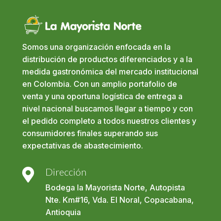
Somos una organización enfocada en la
distribución de productos diferenciados y a la
medida gastronómica del mercado institucional
en Colombia. Con un amplio portafolio de
venta y una oportuna logística de entrega a
nivel nacional buscamos llegar a tiempo y con
el pedido completo a todos nuestros clientes y
consumidores finales superando sus
expectativas de abastecimiento.
Dirección

Bodega la Mayorista Norte, Autopista
Nte. Km#16, Vda. El Noral, Copacabana,
Antioquia