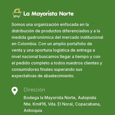
Somos una organización enfocada en la
distribución de productos diferenciados y a la
medida gastronómica del mercado institucional
en Colombia. Con un amplio portafolio de
venta y una oportuna logística de entrega a
nivel nacional buscamos llegar a tiempo y con
el pedido completo a todos nuestros clientes y
consumidores finales superando sus
expectativas de abastecimiento.
Dirección

Bodega la Mayorista Norte, Autopista
Nte. Km#16, Vda. El Noral, Copacabana,
Antioquia