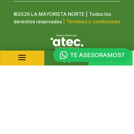
©2026 LA MAYORISTA NORTE | Todos los
derechos reservados
| Términos y condiciones
TE ASESORAMOS?
a

