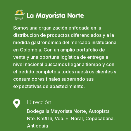
Somos una organización enfocada en la
distribución de productos diferenciados y a la
medida gastronómica del mercado institucional
en Colombia. Con un amplio portafolio de
venta y una oportuna logística de entrega a
nivel nacional buscamos llegar a tiempo y con
el pedido completo a todos nuestros clientes y
consumidores finales superando sus
expectativas de abastecimiento.
Dirección

Bodega la Mayorista Norte, Autopista
Nte. Km#16, Vda. El Noral, Copacabana,
Antioquia