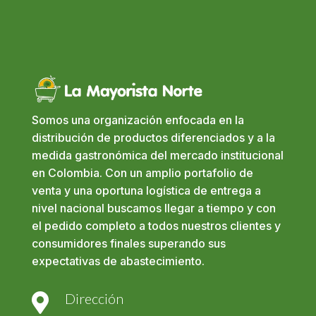
Somos una organización enfocada en la
distribución de productos diferenciados y a la
medida gastronómica del mercado institucional
en Colombia. Con un amplio portafolio de
venta y una oportuna logística de entrega a
nivel nacional buscamos llegar a tiempo y con
el pedido completo a todos nuestros clientes y
consumidores finales superando sus
expectativas de abastecimiento.
Dirección
