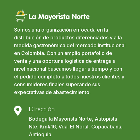
Somos una organización enfocada en la
distribución de productos diferenciados y a la
medida gastronómica del mercado institucional
en Colombia. Con un amplio portafolio de
venta y una oportuna logística de entrega a
nivel nacional buscamos llegar a tiempo y con
el pedido completo a todos nuestros clientes y
consumidores finales superando sus
expectativas de abastecimiento.
Dirección

Bodega la Mayorista Norte, Autopista
Nte. Km#16, Vda. El Noral, Copacabana,
Antioquia