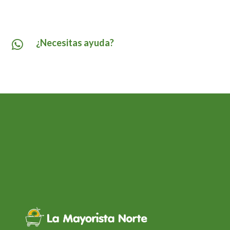
¿Necesitas ayuda?
