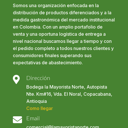
Somos una organización enfocada en la
distribución de productos diferenciados y a la
medida gastronómica del mercado institucional
en Colombia. Con un amplio portafolio de
venta y una oportuna logística de entrega a
nivel nacional buscamos llegar a tiempo y con
el pedido completo a todos nuestros clientes y
consumidores finales superando sus
expectativas de abastecimiento.
Dirección

Bodega la Mayorista Norte, Autopista
Nte. Km#16, Vda. El Noral, Copacabana,
Antioquia
Como llegar
Email

comercial@lamayoristanorte.com