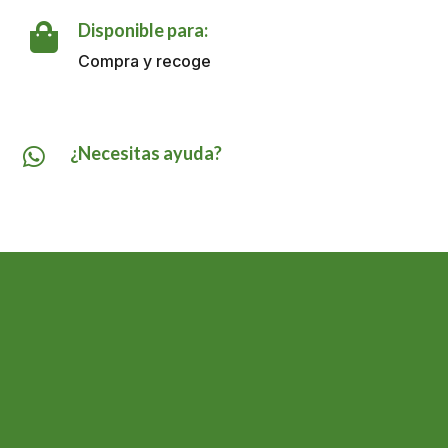
Disponible para:

Compra y recoge
¿Necesitas ayuda?
