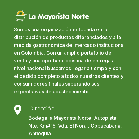
Somos una organización enfocada en la
distribución de productos diferenciados y a la
medida gastronómica del mercado institucional
en Colombia. Con un amplio portafolio de
venta y una oportuna logística de entrega a
nivel nacional buscamos llegar a tiempo y con
el pedido completo a todos nuestros clientes y
consumidores finales superando sus
expectativas de abastecimiento.
Dirección

Bodega la Mayorista Norte, Autopista
Nte. Km#16, Vda. El Noral, Copacabana,
Antioquia