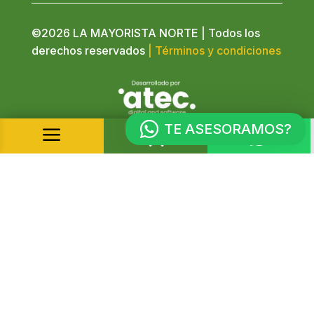
©2026 LA MAYORISTA NORTE | Todos los
derechos reservados
| Términos y condiciones
TE ASESORAMOS?
a

