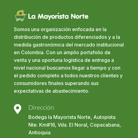
Somos una organización enfocada en la
distribución de productos diferenciados y a la
medida gastronómica del mercado institucional
en Colombia. Con un amplio portafolio de
venta y una oportuna logística de entrega a
nivel nacional buscamos llegar a tiempo y con
el pedido completo a todos nuestros clientes y
consumidores finales superando sus
expectativas de abastecimiento.
Dirección

Bodega la Mayorista Norte, Autopista
Nte. Km#16, Vda. El Noral, Copacabana,
Antioquia