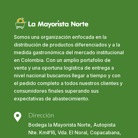
Somos una organización enfocada en la
distribución de productos diferenciados y a la
medida gastronómica del mercado institucional
en Colombia. Con un amplio portafolio de
venta y una oportuna logística de entrega a
nivel nacional buscamos llegar a tiempo y con
el pedido completo a todos nuestros clientes y
consumidores finales superando sus
expectativas de abastecimiento.
Dirección

Bodega la Mayorista Norte, Autopista
Nte. Km#16, Vda. El Noral, Copacabana,