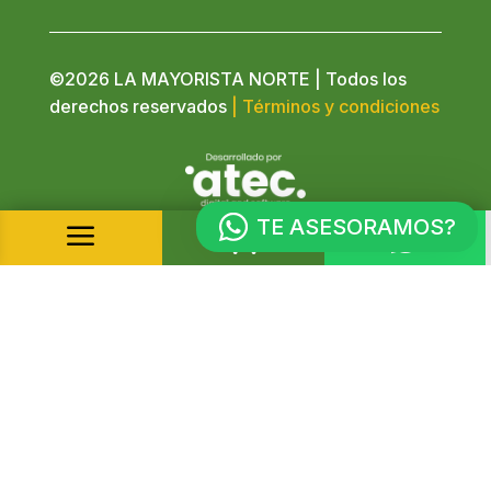
©2026 LA MAYORISTA NORTE | Todos los
derechos reservados
| Términos y condiciones
TE ASESORAMOS?
a

