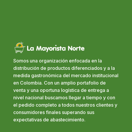
Somos una organización enfocada en la
distribución de productos diferenciados y a la
medida gastronómica del mercado institucional
en Colombia. Con un amplio portafolio de
venta y una oportuna logística de entrega a
nivel nacional buscamos llegar a tiempo y con
el pedido completo a todos nuestros clientes y
consumidores finales superando sus
expectativas de abastecimiento.