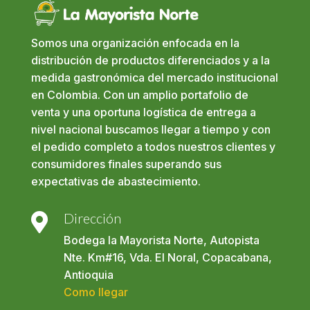
Somos una organización enfocada en la
distribución de productos diferenciados y a la
medida gastronómica del mercado institucional
en Colombia. Con un amplio portafolio de
venta y una oportuna logística de entrega a
nivel nacional buscamos llegar a tiempo y con
el pedido completo a todos nuestros clientes y
consumidores finales superando sus
expectativas de abastecimiento.
Dirección

Bodega la Mayorista Norte, Autopista
Nte. Km#16, Vda. El Noral, Copacabana,
Antioquia
Como llegar